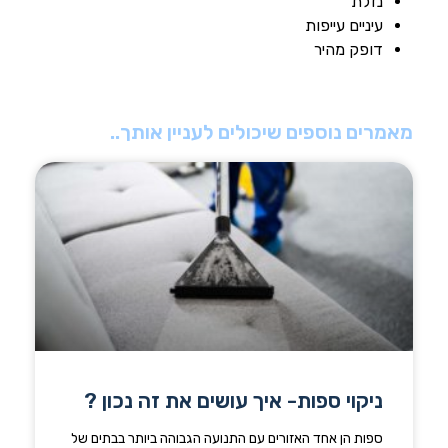
נזלת
עיניים עייפות
דופק מהיר
מאמרים נוספים שיכולים לעניין אותך..
ניקוי ספות- איך עושים את זה נכון ?
ספות הן אחד האזורים עם התנועה הגבוהה ביותר בבתים של