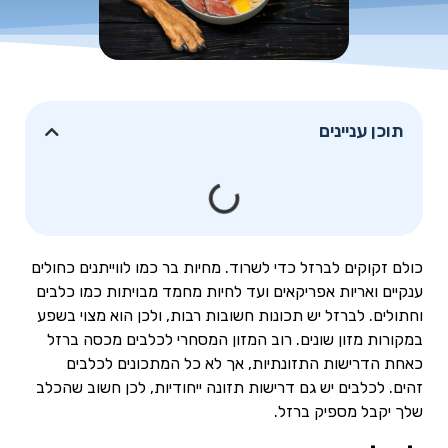
תוכן עניינים
כולם זקוקים לברזל כדי לשרוד. מחיות בר כמו לווייתנים כחולים
ענקיים ואריות אפריקאים ועד לחיות מחמד מבויתות כמו כלבים
וחתולים. לברזל יש תכונות חשובות רבות, ולכן הוא מצוי בשפע
במקורות מזון שונים. רוב המזון המסחרי לכלבים מכסה ברזל
כאחת הדרישות התזונתיות, אך לא כל המתכונים לכלבים
זהים. לכלבים יש גם דרישות תזונה ייחודיות, לכן חשוב שהכלב
שלך יקבל מספיק ברזל.