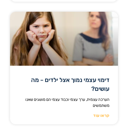
דימוי עצמי נמוך אצל ילדים – מה
עושים?
הערכה עצמית, ערך עצמי וכבוד עצמי הם מושגים שאנו
משתמשים
קראו עוד