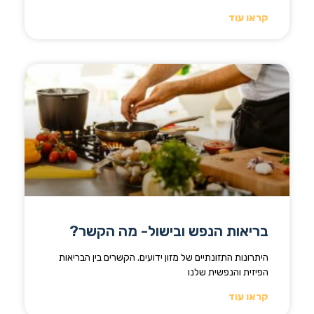
קראו עוד
בריאות הנפש ובישול- מה הקשר?
היתרונות התזונתיים של מזון ידועים. הקשרים בין הבריאות
הפיזית והנפשית שלנו
קראו עוד