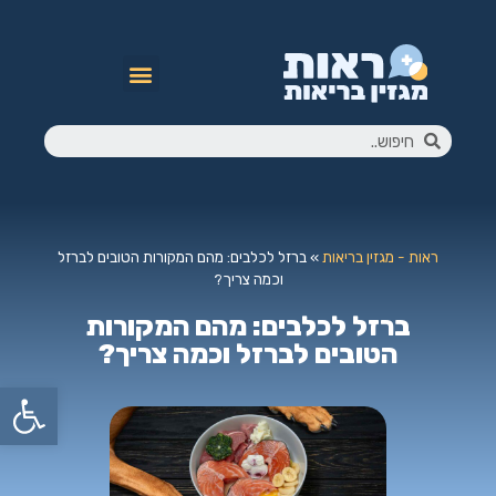
ראות - מגזין בריאות
»
ברזל לכלבים: מהם המקורות הטובים לברזל
וכמה צריך?
ברזל לכלבים: מהם המקורות
הטובים לברזל וכמה צריך?
פתח