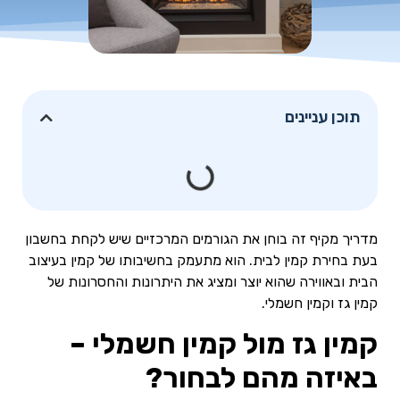
תוכן עניינים
מדריך מקיף זה בוחן את הגורמים המרכזיים שיש לקחת בחשבון
בעת בחירת קמין לבית. הוא מתעמק בחשיבותו של קמין בעיצוב
הבית ובאווירה שהוא יוצר ומציג את היתרונות והחסרונות של
קמין גז וקמין חשמלי.
קמין גז מול קמין חשמלי –
באיזה מהם לבחור?