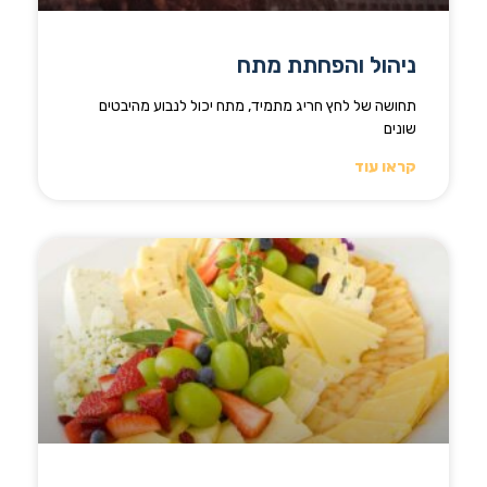
ניהול והפחתת מתח
תחושה של לחץ חריג מתמיד, מתח יכול לנבוע מהיבטים
שונים
קראו עוד