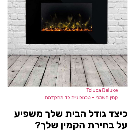
Toluca Deluxe
קמין חשמלי – טכנולוגיית לד מתקדמת
כיצד גודל הבית שלך משפיע
על בחירת הקמין שלך
?