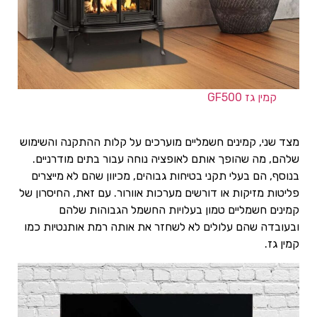
קמין גז GF500
מצד שני, קמינים חשמליים מוערכים על קלות ההתקנה והשימוש
שלהם, מה שהופך אותם לאופציה נוחה עבור בתים מודרניים.
בנוסף, הם בעלי תקני בטיחות גבוהים, מכיוון שהם לא מייצרים
פליטות מזיקות או דורשים מערכות אוורור. עם זאת, החיסרון של
קמינים חשמליים טמון בעלויות החשמל הגבוהות שלהם
ובעובדה שהם עלולים לא לשחזר את אותה רמת אותנטיות כמו
קמין גז.