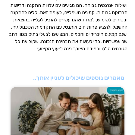
ויעילות אנרגטית גבוהה, הם מגיעים עם עלויות התקנה ודרישות
תחזוקה גבוהות. קמינים חשמליים, לעומת זאת, קלים להתקנה
ובטוחים לשימוש, למרות שהם עשויים להוביל לעלייה בהוצאות
החשמל ולהציע פחות חום אותנטי. עם התקדמות הטכנולוגיה,
ישנם קמינים היברידיים וחכמים, המציעים לבעלי בתים מגוון רחב
של אפשרויות. כדי לעשות את הבחירה הנכונה, שקול את כל
הגורמים הללו ובמידת הצורך פנה לייעוץ מקצועי.
מאמרים נוספים שיכולים לעניין אותך..