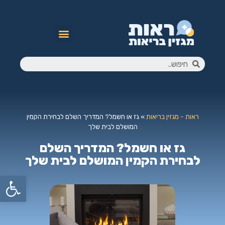
ראות - מגזין בריאות
»
גז או חשמל? המדריך השלם לבחירת הקמין
המושלם לבית שלך
גז או חשמל? המדריך השלם
לבחירת הקמין המושלם לבית שלך
פתח