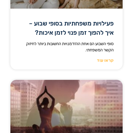
פעילויות משפחתיות בסופי שבוע –
איך להפוך זמן פנוי לזמן איכות?
סופי השבוע הם אחת ההזדמנויות החשובות ביותר לחיזוק
הקשר המשפחתי.
קראו עוד