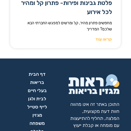
פלטת גבינות ופירות- פתרון קל ומהיר
לכל אירוע
מחפשים פתרון מהיר, קל ומרשים למפגש החברתי הבא
שלכם? המדריך
קראו עוד
דף הבית
בריאות
בעלי חיים
לבית ולגן
התוכן באתר זה אינו מהווה
לייף סטייל
חוות דעת מקצועית,
מגזין
המלצה, תחליף להתייעצות
משפחה
עם מומחה או קבלת ייעוץ