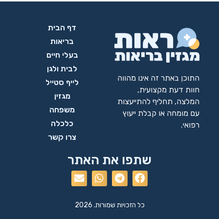
דף הבית
בריאות
בעלי חיים
לבית ולגן
התוכן באתר זה אינו מהווה
לייף סטייל
חוות דעת מקצועית,
מגזין
המלצה, תחליף להתייעצות
משפחה
עם מומחה או קבלת ייעוץ
כלכלה
רפואי.
צרו קשר
שתפו את האתר
כל הזכויות שמורות. 2026