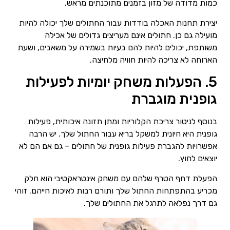
כמות מדודה של מזון בזמנים מתוכנתים מראש.
יצירת תחנות האכלה בודדות עבור החתולים שלך יכולה להיות
מועילה גם כן. חתולים אינם מעריצים גדולים של אכילה
משותפת, יכולים להיות להם בעיות בשמירה על משאבים, ושעת
הארוחה לא צריכה להיות חוויה מלחיצה.
5. הפעלות משחק יומיות לפעילות
גופנית מוגברת
בנוסף לניטור צריכת הקלוריות ומתן תזונה איכותית, פעילות
גופנית היא חיונית למשקל בריא עבור החתול שלך. יש הרבה
אפשרויות להגברת פעילות גופנית של חתולים – גם אם הם לא
יוצאים לחוץ.
הפעלת דחף הטרף שלהם עם משחק אינטראקטיבי הוא חלק
מכריע בהתפתחות החתול שלך ותורם רבות לאיכות חייהם. זוהי
גם דרך נפלאה לתרגל את החתולים שלך.