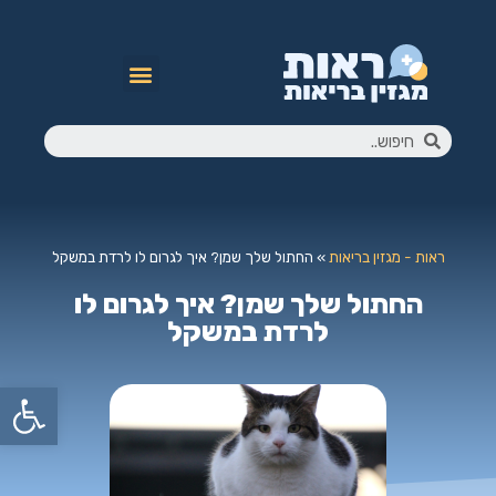
ראות - מגזין בריאות
»
החתול שלך שמן? איך לגרום לו לרדת במשקל
החתול שלך שמן? איך לגרום לו
לרדת במשקל
פתח