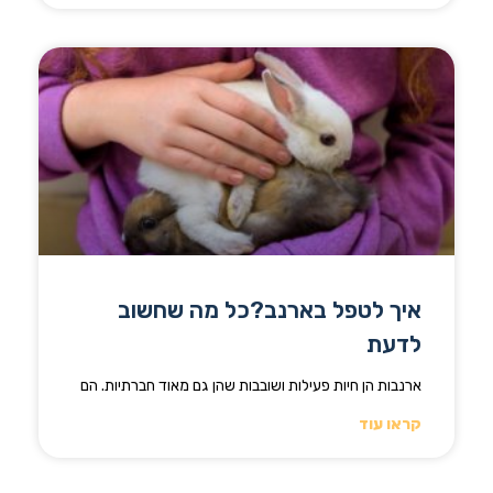
איך לטפל בארנב?כל מה שחשוב
לדעת
ארנבות הן חיות פעילות ושובבות שהן גם מאוד חברתיות. הם
קראו עוד