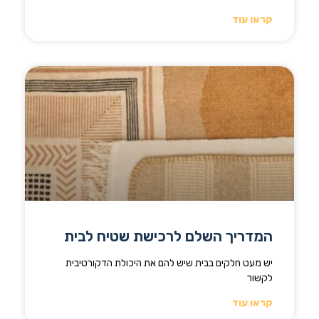
קראו עוד
המדריך השלם לרכישת שטיח לבית
יש מעט חלקים בבית שיש להם את היכולת הדקורטיבית
לקשור
קראו עוד