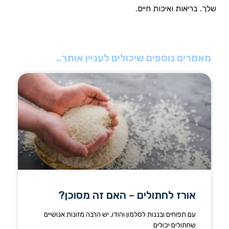
שלך. בריאות ואיכות חיים.
מאמרים נוספים שיכולים לעניין אותך..
אורז לחתולים – האם זה מסוכן?
עם תפוחים ובננות לסלמון והודו, יש הרבה מזונות אנושיים
שחתולים יכולים