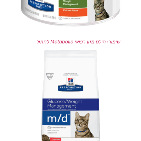
שימורי הילס מזון רפואי Metabolic לחתול