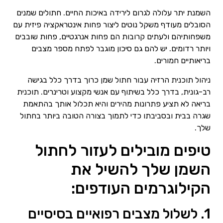
השמנת יתר עלולה לגרום לירידה באיכות החיים. חתולים שמנים
הסובלים מעודף משקל נוטים ליצור פחות אינטראקציה פיזית עם
משפחותיהם ולעתים קרובות הם פחות אנרגטיים, פחות שובבים
ויותר רדומים. יש להם גם סיכון מוגבר לפתח מספר מצבים
בריאותיים חמורים.
ניהול תוכנית הרזיה עבור חתול שמן כרוך בדרך כלל בגישה
רב-גונית, בדרך כלל בשיתוף עם אנשי מקצוע וטרינרים. תוכנית
בריאה לא תציע פתרונות מהירים והיא תכלול אותך בהתאמת
שגרה בבית ובסביבתו כדי לתמוך בצורה הטובה ביותר בחתול
שלך.
טיפים מובילים לעזור לחתול
השמן שלך להשיל את
הקילוגרמים העודפים:
1. לשלול מצבים רפואיים בסיסיים