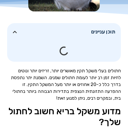
תוכן עניינים
חתולים בעלי משקל תקין מאושרים יותר, זריזים יותר ונוטים
לחיות זמן רב יותר לעומת חתולים שמנים. השמנת יתר נתפסת
בדרך כלל כ-20 אחוזים או יותר מעל המשקל התקין. זו
ההפרעה התזונתית הנצפית בתדירות הגבוהה ביותר בחתולי
בית, ובמקרים רבים, ניתן למנוע זאת!
מדוע משקל בריא חשוב לחתול
שלך?