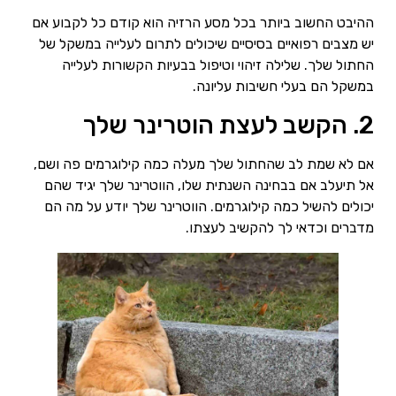
ההיבט החשוב ביותר בכל מסע הרזיה הוא קודם כל לקבוע אם
יש מצבים רפואיים בסיסיים שיכולים לתרום לעלייה במשקל של
החתול שלך. שלילה זיהוי וטיפול בבעיות הקשורות לעלייה
במשקל הם בעלי חשיבות עליונה.
2. הקשב לעצת הוטרינר שלך
אם לא שמת לב שהחתול שלך מעלה כמה קילוגרמים פה ושם,
אל תיעלב אם בבחינה השנתית שלו, הווטרינר שלך יגיד שהם
יכולים להשיל כמה קילוגרמים. הווטרינר שלך יודע על מה הם
מדברים וכדאי לך להקשיב לעצתו.