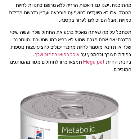
מהתוכנית. ישנן גם דיאטות הרזיה ללא מרשם בחנויות לחיות
מחמד. אלו לא מיועדים להשפעה מופלאה ועדיין נדרשת מדידת
כמויות, אבל הם יכולים לעזור בקטנה.
תסתכל על מה שאתה מאכיל כרגע את החתול שלך ועשה שינוי
הדרגתי אם אתה מגלה שהוא לא בריא כמו שחשבת. הווטרינר
שלך או תזונאי מוסמך לחיות מחמד יכולים להציע עצות נוספות
במידת הצורך ולהמליץ על
אוכל רפואי לחתול שלך
.
בחנות החיות
Mega pet
תמצאו מזון לחתולים מגוון מהמותגים
המובילים.