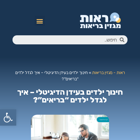
ראות - מגזין בריאות
»
חינוך ילדים בעידן הדיגיטלי – איך לגדל ילדים
“בריאים”?
חינוך ילדים בעידן הדיגיטלי – איך
לגדל ילדים “בריאים”?
פתח