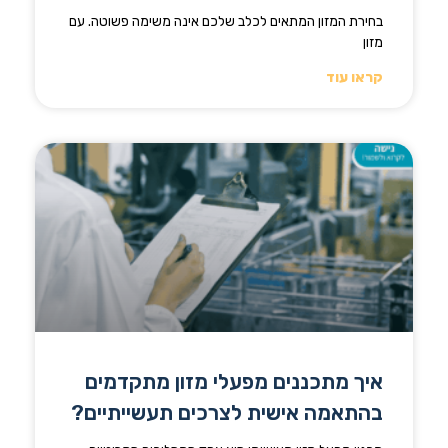
בחירת המזון המתאים לכלב שלכם אינה משימה פשוטה. עם
מזון
קראו עוד
איך מתכננים מפעלי מזון מתקדמים
בהתאמה אישית לצרכים תעשייתיים?