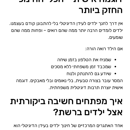
החזק ביותר
אין דרך לחנך ילדים לעידן הדיגיטלי בלי להתבונן קודם בעצמנו.
ילדים לומדים הרבה יותר ממה שהם רואים – ופחות ממה שהם
שומעים.
אם הילד רואה הורה:
שמניח את הטלפון בזמן שיחה
שמכבד זמן משפחתי ללא מסכים
שיודע גם להתנתק ולנוח
המסר עובר בצורה טבעית, בלי נאומים ובלי מאבקים. דוגמה
אישית יוצרת תרבות דיגיטלית משפחתית.
איך מפתחים חשיבה ביקורתית
אצל ילדים ברשת?
אחד האתגרים המרכזיים של חינוך ילדים בעידן הדיגיטלי הוא