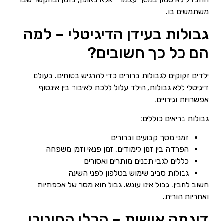
משתמשים בו.
גבולות בעידן הדיגיטלי – למה
הם כל כך חשובים?
ילדים זקוקים לגבולות ברורים כדי להרגיש בטוחים. בעולם
דיגיטלי ללא גבולות, הילד עלול ללכת לאיבוד בין אינסוף
אפשרויות וגירויים.
גבולות בריאים כוללים:
זמני מסך קבועים וברורים
הפרדה בין זמן לימודים, זמן פנאי וזמן משפחה
כללים לגבי תכנים מותרים ואסורים
גבולות סביב שימוש בטלפון לפני השינה
חשוב להבין: גבול אינו עונש. גבול הוא מסר של אכפתיות
ואחריות הורית.
דוגמה אישית – הכלי החינוכי