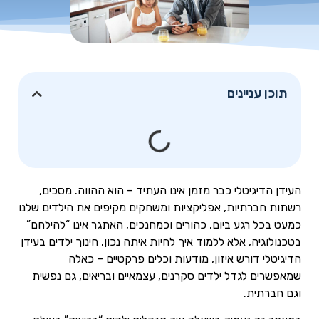
תוכן עניינים
העידן הדיגיטלי כבר מזמן אינו העתיד – הוא ההווה. מסכים,
רשתות חברתיות, אפליקציות ומשחקים מקיפים את הילדים שלנו
כמעט בכל רגע ביום. כהורים וכמחנכים, האתגר אינו “להילחם”
בטכנולוגיה, אלא ללמוד איך לחיות איתה נכון. חינוך ילדים בעידן
הדיגיטלי דורש איזון, מודעות וכלים פרקטיים – כאלה
שמאפשרים לגדל ילדים סקרנים, עצמאיים ובריאים, גם נפשית
וגם חברתית.