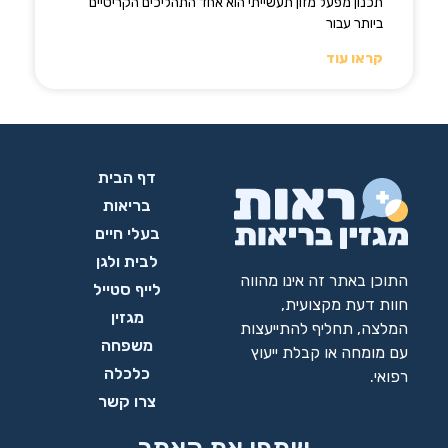
תכנון מפעל מזון תעשייתי הוא אחד התהליכים הקריטיים
ביותר עבור
קראו עוד
דף הבית
בריאות
בעלי חיים
לבית ולגן
התוכן באתר זה אינו מהווה
לייף סטייל
חוות דעת מקצועית,
מגזין
המלצה, תחליף להתייעצות
משפחה
עם מומחה או קבלת ייעוץ
כלכלה
רפואי.
צרו קשר