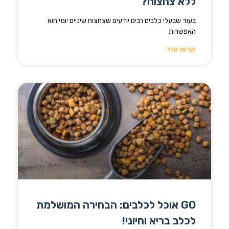
ללא צחצוח?
בעוד שבעלי כלבים רבים יודעים שצחצוח שיניים יומי הוא
האפשרות
קראו עוד
GO אוכל לכלבים: הבחירה המושלמת
לכלב בריא וחיוני!