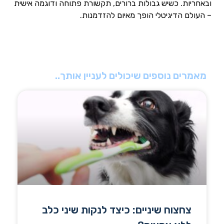
ובאחריות. כשיש גבולות ברורים, תקשורת פתוחה ודוגמה אישית
– העולם הדיגיטלי הופך מאיום להזדמנות.
מאמרים נוספים שיכולים לעניין אותך..
צחצוח שיניים: כיצד לנקות שיני כלב