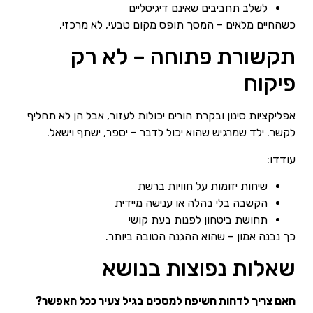
לשלב תחביבים שאינם דיגיטליים
כשהחיים מלאים – המסך תופס מקום טבעי, לא מרכזי.
תקשורת פתוחה – לא רק
פיקוח
אפליקציות סינון ובקרת הורים יכולות לעזור, אבל הן לא תחליף
לקשר. ילד שמרגיש שהוא יכול לדבר – יספר, ישתף וישאל.
עודדו:
שיחות יזומות על חוויות ברשת
הקשבה בלי בהלה או ענישה מיידית
תחושת ביטחון לפנות בעת קושי
כך נבנה אמון – שהוא ההגנה הטובה ביותר.
שאלות נפוצות בנושא
האם צריך לדחות חשיפה למסכים בגיל צעיר ככל האפשר?