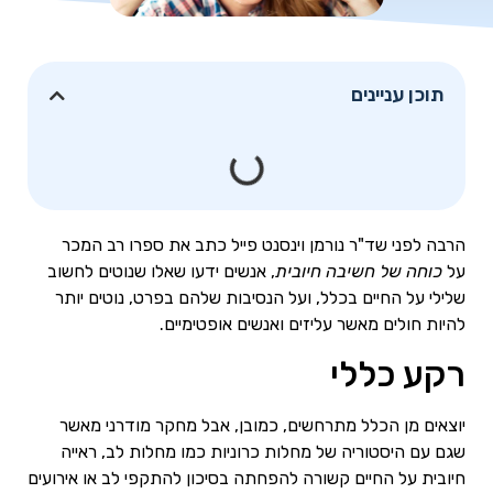
תוכן עניינים
הרבה לפני שד"ר נורמן וינסנט פייל כתב את ספרו רב המכר
על
כוחה של חשיבה חיובית
, אנשים ידעו שאלו שנוטים לחשוב
שלילי על החיים בכלל, ועל הנסיבות שלהם בפרט, נוטים יותר
להיות חולים מאשר עליזים ואנשים אופטימיים.
רקע כללי
יוצאים מן הכלל מתרחשים, כמובן, אבל מחקר מודרני מאשר
שגם עם היסטוריה של מחלות כרוניות כמו מחלות לב, ראייה
חיובית על החיים קשורה להפחתה בסיכון להתקפי לב או אירועים