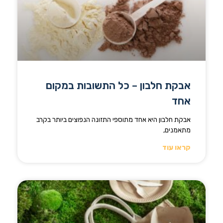
אבקת חלבון – כל התשובות במקום
אחד
אבקת חלבון היא אחד מתוספי התזונה הנפוצים ביותר בקרב
מתאמנים,
קראו עוד