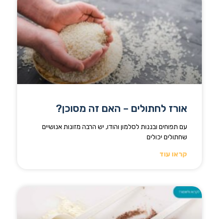
אורז לחתולים – האם זה מסוכן?
עם תפוחים ובננות לסלמון והודו, יש הרבה מזונות אנושיים
שחתולים יכולים
קראו עוד