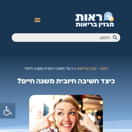
ראות - מגזין בריאות
»
כיצד חשיבה חיובית משנה חיים?
כיצד חשיבה חיובית משנה חיים?
פתח