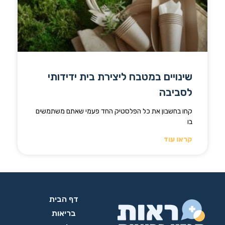
שינויים במטבח ליצירת בית ידידותי
לסביבה
קחו בחשבון את כל הפלסטיק החד פעמי שאתם משתמשים
בו
קראו עוד
דף הבית
בריאות