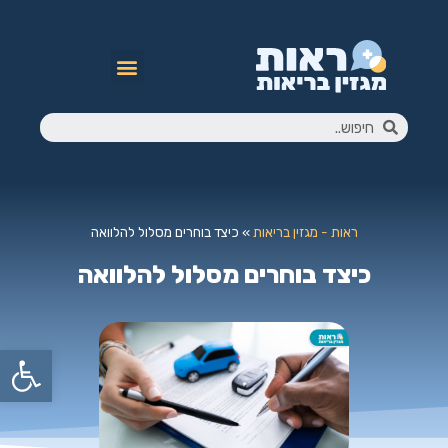
ראות - מגזין בריאות
»
כיצד בוחרים מסלול להלוואה
כיצד בוחרים מסלול להלוואה
פתח