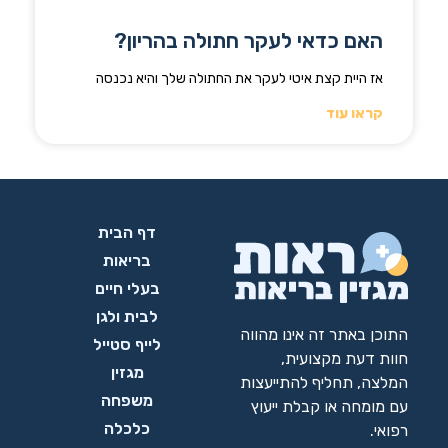
האם כדאי לעקר חתולה בהריון?
אז היית קצת איטי לעקר את החתולה שלך והיא נכנסה
קראו עוד
דף הבית
בריאות
בעלי חיים
לבית ולגן
התוכן באתר זה אינו מהווה
לייף סטייל
חוות דעת מקצועית,
מגזין
המלצה, תחליף להתייעצות
משפחה
עם מומחה או קבלת ייעוץ
כלכלה
רפואי.