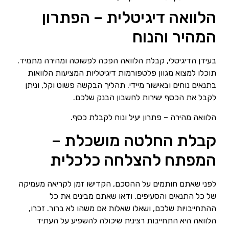
הלוואה דיגיטלית – הפתרון
המהיר והנוח
בעידן הדיגיטלי, קבלת הלוואה הפכה לפשוטה ומהירה מתמיד.
תוכלו למצוא מגוון פלטפורמות דיגיטליות המציעות הלוואות
בתנאים נוחים ובאישור מיידי. תהליך הבקשה פשוט וקל, וניתן
לקבל את הכסף ישירות לחשבון הבנק שלכם.
הלוואה מהירה – פתרון יעיל ונוח לקבלת כסף.
קבלת החלטה מושכלת –
המפתח להצלחה כלכלית
לפני שאתם חותמים על ההסכם, הקדישו זמן לקריאה מעמיקה
של כל התנאים והסעיפים. ודאו שאתם מבינים את כל
ההתחייבויות שלכם, ושאלו שאלות אם משהו לא ברור. זכרו,
הלוואה היא התחייבות רצינית שיכולה להשפיע על העתיד