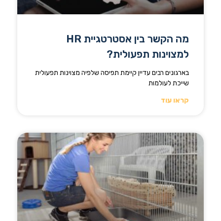
מה הקשר בין אסטרטגיית HR
למצוינות תפעולית?
בארגונים רבים עדיין קיימת תפיסה שלפיה מצוינות תפעולית
שייכת לעולמות
קראו עוד