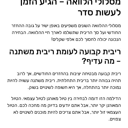
מסלולי הלוואה – הגיע הזמן
לעשות סדר
מסלולי ההלוואה השונים משפיעים באופן ישיר על גובה ההחזר
החודשי ועל סך הריבית שתשלמו לאורך חיי ההלוואה. הבחירה
הנכונה יכולה לחסוך לכם אלפי שקלים!
ריבית קבועה לעומת ריבית משתנה
– מה עדיף?
ריבית קבועה מבטיחה יציבות בהחזרים החודשיים, אך לרוב
תהיה גבוהה יותר בריבית התחלתית. ריבית משתנה עשויה להיות
נמוכה יותר בהתחלה, אך היא חשופה לשינויים בשוק.
הדילמה הזו דומה לבחירה בין טיול מאורגן לטיול עצמאי. הטיול
המאורגן יקר יותר, אבל אתם יודעים בדיוק מה מחכה לכם. הטיול
העצמאי זול יותר, אבל אתם צריכים להיות מוכנים לשינויים לא
צפויים.