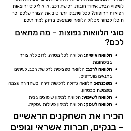
לשיפוץ הבית, איחוד חובות, רכישת רכב, או אולי כיסוי הוצאות
רפואיות דחופות? ככל שתבינו יותר טוב את הצורך שלכם, כך
תוכלו לבחור מסלול הלוואה שמתאים בדיוק למידותיכם.
סוגי הלוואות נפוצות – מה מתאים
לכם?
הלוואה אישית:
הלוואה לכל מטרה, לרוב ללא צורך
בביטחונות.
הלוואה לרכב:
הלוואה ספציפית לרכישת רכב, לעיתים
בתנאים מועדפים.
משכנתא:
הלוואה גדולה לרכישת דירה, כשהדירה עצמה
משמשת כבטחון.
הלוואה לשיפוץ:
הלוואה למימון שיפוצים בבית.
הלוואה לעסק:
הלוואה למימון פעילות עסקית.
הכירו את השחקנים הראשיים
– בנקים, חברות אשראי וגופים