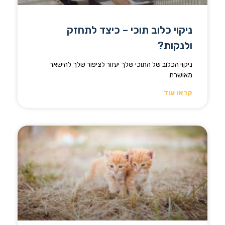
ניקוי כלוב תוכי – כיצד לתחזק
ולנקות?
ניקוי הכלוב של התוכי שלך יעזור לציפור שלך להישאר
מאושרת
קראו עוד