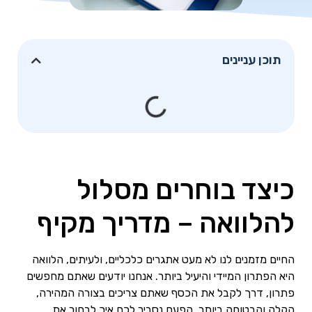
תוכן עניינים
כיצד בוחרים מסלול
להלוואה – מדריך מקיף
החיים מזמנים לנו לא מעט אתגרים כלכליים, ולעיתים, הלוואה
היא הפתרון המיידי והיעיל ביותר. אנחנו יודעים שאתם מחפשים
פתרון, דרך לקבל את הכסף שאתם צריכים בצורה המהירה,
הקלה והבטוחה ביותר. הפעם נסביר לכם איך לבחור את