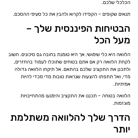
הכלכלי שלכם.
תנאים שקופים – הקפידו לקרוא ולהבין את כל סעיפי ההסכם.
הבטיחות הפיננסית שלך –
מעל הכל
הלוואה היא כלי שימושי, אך היא טומנת בחובה גם סיכונים. חשוב
לקחת הלוואה רק אם אתם בטוחים שתוכלו לעמוד בהחזרים,
ולתכנן את התקציב שלכם בהתאם. אל תיקחו הלוואה גדולה
מדי, ואל תתפתו להצעות שנראות טובות מדי מכדי להיות
אמיתיות.
הלוואה בטוחה – תכננו את התקציב והימנעו מהתחייבויות
מוגזמות.
הדרך שלך להלוואה משתלמת
יותר