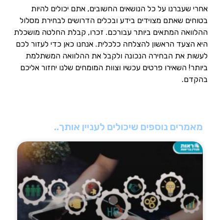
אחרי שעברנו על כל הנושאים החשובים, אתם יכולים להיות
בטוחים שאתם מצוידים בידע ובכלים הדרושים לבחירת מסלול
ההלוואה המתאים ביותר עבורכם. זכרו, קבלת החלטה מושכלת
היא הצעד הראשון להצלחה כלכלית. אנחנו כאן כדי לעזור לכם
לעשות את הבחירה הנכונה ולקבל את ההלוואה המשתלמת
ביותר! השאירו פרטים עכשיו וצוות המומחים שלנו יחזור אליכם
בהקדם.
מאמרים נוספים שיכולים לעניין אותך..