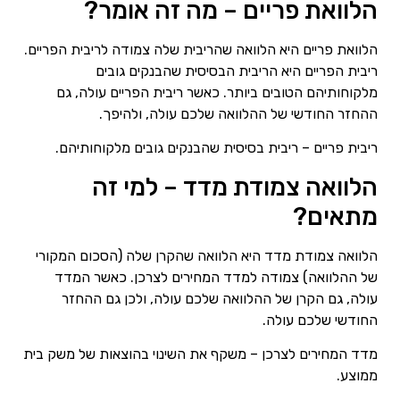
הלוואת פריים – מה זה אומר?
הלוואת פריים היא הלוואה שהריבית שלה צמודה לריבית הפריים.
ריבית הפריים היא הריבית הבסיסית שהבנקים גובים
מלקוחותיהם הטובים ביותר. כאשר ריבית הפריים עולה, גם
ההחזר החודשי של ההלוואה שלכם עולה, ולהיפך.
ריבית פריים – ריבית בסיסית שהבנקים גובים מלקוחותיהם.
הלוואה צמודת מדד – למי זה
מתאים?
הלוואה צמודת מדד היא הלוואה שהקרן שלה (הסכום המקורי
של ההלוואה) צמודה למדד המחירים לצרכן. כאשר המדד
עולה, גם הקרן של ההלוואה שלכם עולה, ולכן גם ההחזר
החודשי שלכם עולה.
מדד המחירים לצרכן – משקף את השינוי בהוצאות של משק בית
ממוצע.