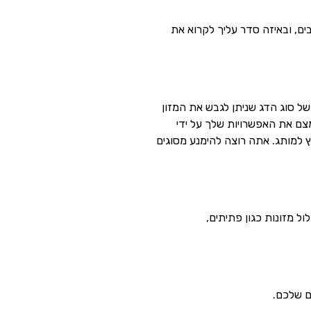
בים, ובאיזה סדר עליך לקרוא את
של סוג הדג שניתן לגבש את המזון
צם את האפשרויות שלך על ידי
 למותג. אתה רוצה להימנע מסוגים
ל מזונות כגון פתיתים,
ם שלכם.