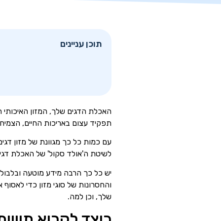
תוכן עניינים
האכלת הדגים שלך, המזון האיכותי 
תפקיד עצום באריכות החיים, הצמי
עם כמות כל כך מגוונת של מזון דגים
לשיטת ה'אולד סקול' של האכלת דגי
יש כל כך הרבה מידע מוטעה ובלבול לג
והחסרונות של סוגי מזון כדי לאסוף 
שלך, וכן למה.
כיצד לקרוא תוויות