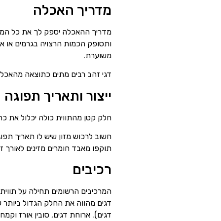
מדריך האכלה
מדריך ההאכלה יספק לך את כל המיד
ותסופק הכמות הרצויה בגרמים או אונק
משוערת.
דגי זהב רבים מתים כתוצאה מהאכלה, 
ייצור ותאריך תפוגה
חלק קטן מהתווית כולה יכלול את כתו
תוקפו מאבד חומרים מזינים לאורך ז
רכיבים
המרכיבים הרשומים תחילה על תווית
דגים מהווה את החלק הגדול ביותר ש
דגים). ארוחת דגים, סובין אורז וקמח