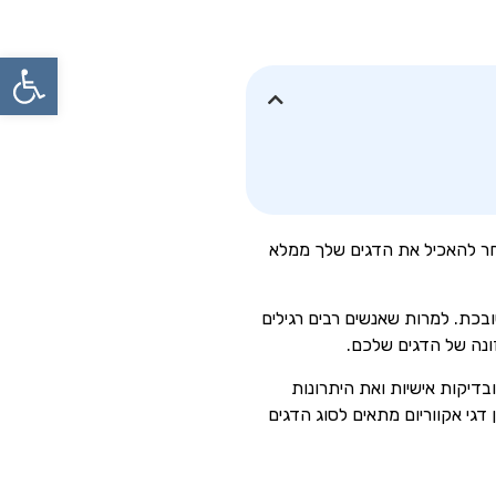
פתח
חר להאכיל את הדגים שלך ממלא
ובכת. למרות שאנשים רבים רגילים
ונה של הדגים שלכם.
ובדיקות אישיות ואת היתרונות
דגי אקווריום מתאים לסוג הדגים