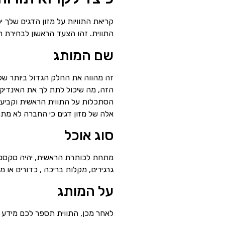
קריאת התוויות על מזון הדגים שלך י
התווית. זהו הצעד הראשון לבחירת ה
שם המותג
זה מהווה את החלק הגדול ביותר של 
הזה, מה שיכול לתת לך את האינדיק
הסתכלות על התווית הראשית וקביעה 
אלה של מזון דגים כי החברה לא מתמק
סוג אוכל
מתחת לכותרת הראשית, יהיה טקסט קטן
גרגירים, מקלות בריכה , כדורים או מזו
על המותג
לאחר מכן, התווית תספר לכם מידע ע