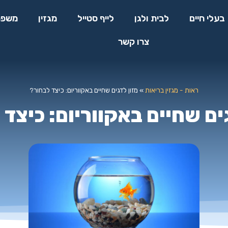
בעלי חיים
לבית ולגן
לייף סטייל
מגזין
משפח
צרו קשר
ראות - מגזין בריאות
»
מזון לדגים שחיים באקווריום: כיצד לבחור?
ים שחיים באקווריום: כיצד