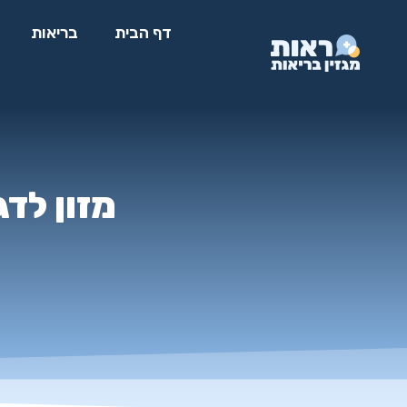
דף הבית
בריאות
מזון לדג