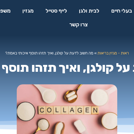
בעלי חיים
לבית ולגן
לייף סטייל
מגזין
משפח
צרו קשר
ראות - מגזין בריאות
»
מה חשוב לדעת על קולגן, ואיך תזהו תוסף איכותי באמת?
ל קולגן, ואיך תזהו תוסף