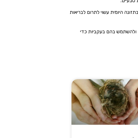
טבעיים.
בתזונה היומית עשוי לתרום לבריאות
ים ולהשתמש בהם בעקביות כדי