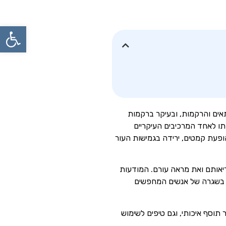
פתח
בונים בגוף. הוא נוכח בכל התאים והרקמות, ובעיקר ברקמות
ותו לאחד המרכיבים העיקריים
הופעת קמטים, ירידה בגמישות העור
בריאותם ואת מראה עורם. המודעות
ב בשגרה של אנשים המחפשים
 תוסף איכותי, וגם טיפים לשימוש