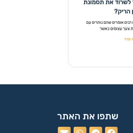
 לשרוד את תסמונת
 הריק?
 רבים אומרים שהם נותרים עם
 צער עצומים כאשר
 עוד
שתפו את האתר