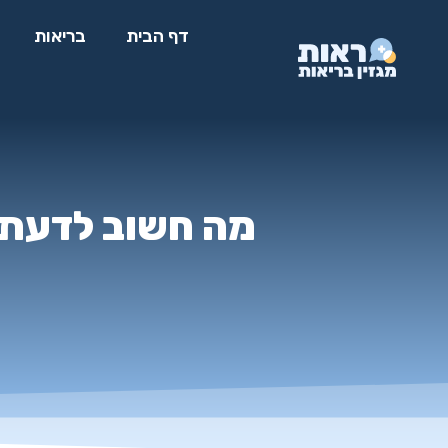
דף הבית
בריאות
מה חשוב לדעת ע