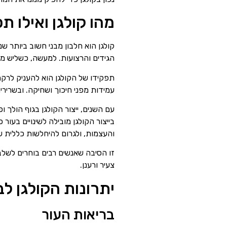
מהו קולגן ואילו 
קולגן הוא חלבון מבני חשוב ביותר ש
הגידים והרצועות. למעשה, כשליש מג
תפקידו של הקולגן הוא להעניק לרקמ
עמידות מפני חיכוך ושחיקה. ובשרירי
בייצור הקולגן מובילה לשינויים בעו
והעצמות, ולגרום להיחלשות כללית ש
זו הסיבה שאנשים רבים בוחרים לשלב
צעיר ורענן.
יתרונות הקולגן ל
בריאות העור