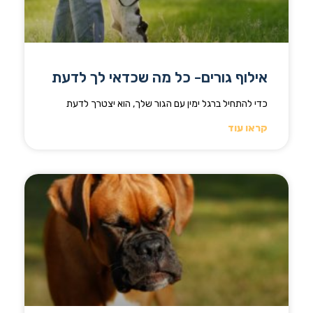
אילוף גורים- כל מה שכדאי לך לדעת
כדי להתחיל ברגל ימין עם הגור שלך, הוא יצטרך לדעת
קראו עוד