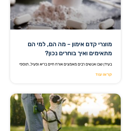
מוצרי קדם אימון – מה הם, למי הם
מתאימים ואיך בוחרים נכון?
בעידן שבו אנשים רבים מאמצים אורח חיים בריא ופעיל, תוספי
קראו עוד