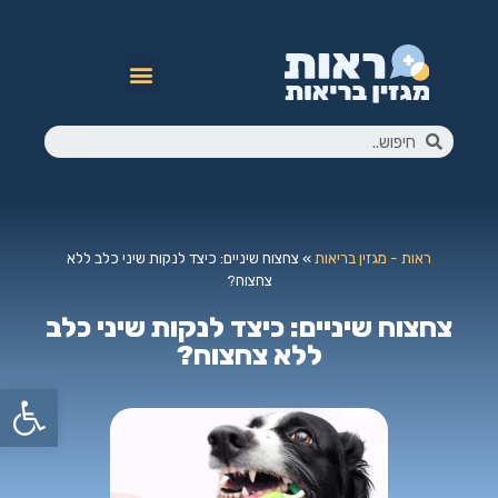
ראות - מגזין בריאות
»
צחצוח שיניים: כיצד לנקות שיני כלב ללא
צחצוח?
צחצוח שיניים: כיצד לנקות שיני כלב
ללא צחצוח?
פתח