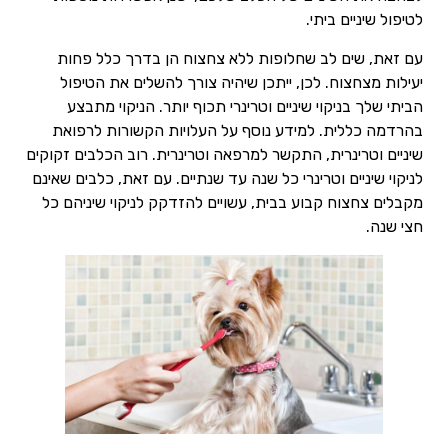
לטיפול שיניים ביתי.
עם זאת, שים לב שחלופות ללא צחצוח הן בדרך כלל פחות
יעילות מצחצוח. לכן, ייתכן שיהיה צורך להשלים את הטיפול
הביתי שלך בניקוי שיניים וטרינרי תכוף יותר. הניקוי מתבצע
בהרדמה כללית. למידע נוסף על העלויות הקשורות לרפואת
שיניים וטרינרית, התקשר למרפאה וטרינרית. רוב הכלבים זקוקים
לניקוי שיניים וטרינרי כל שנה עד שנתיים. עם זאת, כלבים שאינם
מקבלים צחצוח קבוע בבית, עשויים להזדקק לניקוי שיניהם כל
חצי שנה.