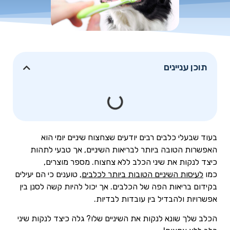
תוכן עניינים
בעוד שבעלי כלבים רבים יודעים שצחצוח שיניים יומי הוא
האפשרות הטובה ביותר לבריאות השיניים, אך טבעי לתהות
כיצד לנקות את שיני הכלב ללא צחצוח. מספר מוצרים,
כמו
לעיסות השיניים הטובות ביותר לכלבים
, טוענים כי הם יעילים
בקידום בריאות הפה של הכלבים. אך יכול להיות קשה לסנן בין
אפשרויות ולהבדיל בין עובדות לבדיות.
הכלב שלך שונא לנקות את השיניים שלו? גלה כיצד לנקות שיני