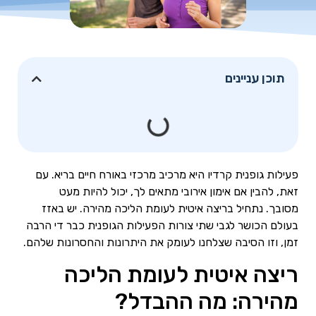
תוכן עניינים
פעילות גופנית קרדיו היא מרכיב מרכזי באורח חיים בריא. עם
זאת, להבין אם אימון אירובי מתאים לך, יכול להיות מעט
מסובך. נתחיל בריצה איטית לעומת הליכה מהירה. יש באזז
בעולם הכושר לגבי שתי צורות הפעילות הגופנית כבר די הרבה
זמן, וזו הסיבה שצלחנו לעומק את היתרונות והחסרונות שלהם.
ריצה איטית לעומת הליכה
מהירה: מה ההבדל?