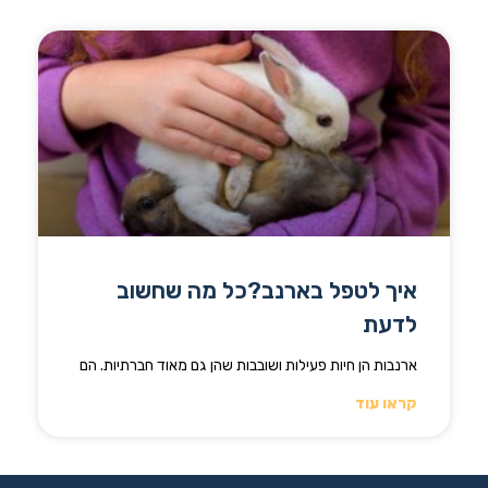
איך לטפל בארנב?כל מה שחשוב
לדעת
ארנבות הן חיות פעילות ושובבות שהן גם מאוד חברתיות. הם
קראו עוד