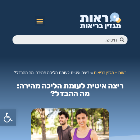
ראות - מגזין בריאות
»
ריצה איטית לעומת הליכה מהירה: מה ההבדל?
ריצה איטית לעומת הליכה מהירה:
מה ההבדל?
פתח