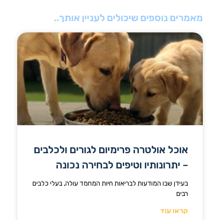
מאמרים נוספים שיכולים לעניין אותך..
אוכל אולטרה פרימיום לגורים ולכלבים
– יתרונותיו וטיפים לבחירה נכונה
בעידן שבו המודעות לבריאות חיות המחמד עולה, בעלי כלבים
רבים
קראו עוד