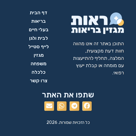
דף הבית
בריאות
בעלי חיים
לבית ולגן
התוכן באתר זה אינו מהווה
לייף סטייל
חוות דעת מקצועית,
מגזין
המלצה, תחליף להתייעצות
משפחה
עם מומחה או קבלת ייעוץ
כלכלה
רפואי.
צרו קשר
שתפו את האתר
כל הזכויות שמורות. 2026