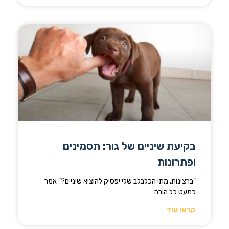
בקיעת שיניים של גור: תסמינים
ופתרונות
"ברצינות, מתי הכלבלב שלי יפסיק להוציא שיניים?" אמר
כמעט כל הורה
קראו עוד