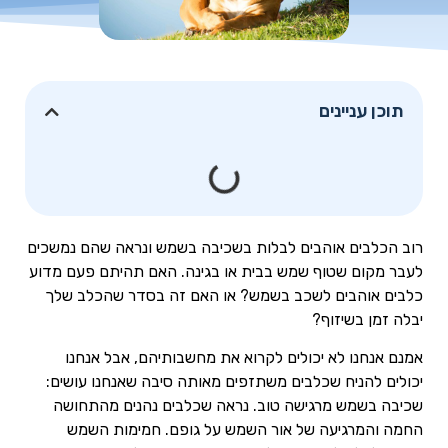
תוכן עניינים
רוב הכלבים אוהבים לבלות בשכיבה בשמש ונראה שהם נמשכים
לעבר מקום שטוף שמש בבית או בגינה. האם תהיתם פעם מדוע
כלבים אוהבים לשכב בשמש? או האם זה בסדר שהכלב שלך
יבלה זמן בשיזוף?
אמנם אנחנו לא יכולים לקרוא את מחשבותיהם, אבל אנחנו
יכולים להניח שכלבים משתזפים מאותה סיבה שאנחנו עושים:
שכיבה בשמש מרגישה טוב. נראה שכלבים נהנים מהתחושה
החמה והמרגיעה של אור השמש על גופם. חמימות השמש