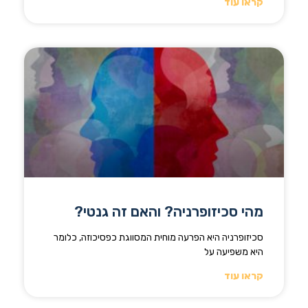
קראו עוד
מהי סכיזופרניה? והאם זה גנטי?
סכיזופרניה היא הפרעה מוחית המסווגת כפסיכוזה, כלומר
היא משפיעה על
קראו עוד