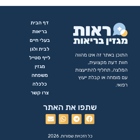
דף הבית
בריאות
בעלי חיים
לבית ולגן
התוכן באתר זה אינו מהווה
לייף סטייל
חוות דעת מקצועית,
מגזין
המלצה, תחליף להתייעצות
משפחה
עם מומחה או קבלת ייעוץ
כלכלה
רפואי.
צרו קשר
שתפו את האתר
כל הזכויות שמורות. 2026