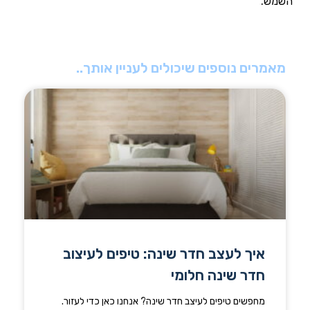
השמש.
מאמרים נוספים שיכולים לעניין אותך..
איך לעצב חדר שינה: טיפים לעיצוב
חדר שינה חלומי
מחפשים טיפים לעיצב חדר שינה? אנחנו כאן כדי לעזור.