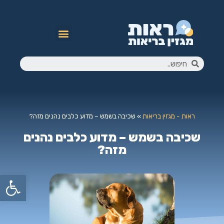
ראות - מגזין בריאות
»
שכיבה בשמש – מדוע כלבים נהנים מזה?
שכיבה בשמש – מדוע כלבים נהנים
מזה?
פתח