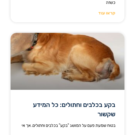
כשזה
קראו עוד
בקע בכלבים וחתולים: כל המידע
שקשור
בטוח שמעת פעם על המושג "בקע" בכלבים וחתולים. אך אי