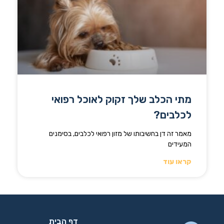
מתי הכלב שלך זקוק לאוכל רפואי
לכלבים?
מאמר זה דן בחשיבותו של מזון רפואי לכלבים, בסימנים
המעידים
קראו עוד
דף הבית