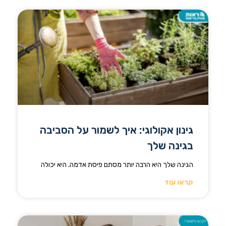
גינון אקולוגי: איך לשמור על הסביבה
בגינה שלך
הגינה שלך היא הרבה יותר מסתם פיסת אדמה. היא יכולה
קראו עוד