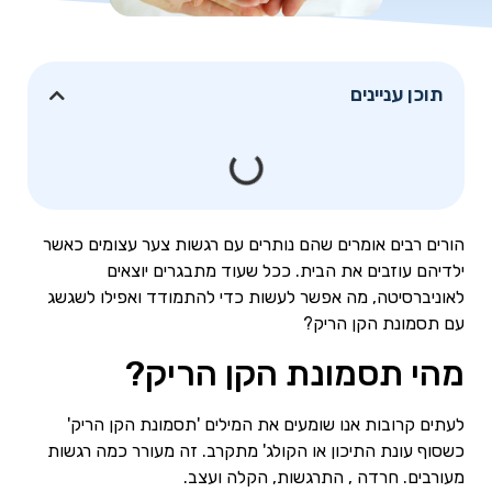
תוכן עניינים
הורים רבים אומרים שהם נותרים עם רגשות צער עצומים כאשר
ילדיהם עוזבים את הבית. ככל שעוד מתבגרים יוצאים
לאוניברסיטה, מה אפשר לעשות כדי להתמודד ואפילו לשגשג
עם תסמונת הקן הריק?
מהי תסמונת הקן הריק?
לעתים קרובות אנו שומעים את המילים 'תסמונת הקן הריק'
כשסוף עונת התיכון או הקולג' מתקרב. זה מעורר כמה רגשות
מעורבים. חרדה , התרגשות, הקלה ועצב.