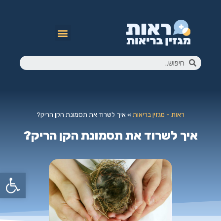
ראות - מגזין בריאות
»
איך לשרוד את תסמונת הקן הריק?
איך לשרוד את תסמונת הקן הריק?
פתח