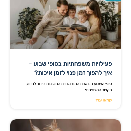
פעילויות משפחתיות בסופי שבוע –
איך להפוך זמן פנוי לזמן איכות?
סופי השבוע הם אחת ההזדמנויות החשובות ביותר לחיזוק
הקשר המשפחתי.
קראו עוד