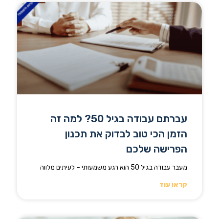
עברתם עבודה בגיל 50? למה זה
הזמן הכי טוב לבדוק את תכנון
הפרישה שלכם
מעבר עבודה בגיל 50 הוא רגע משמעותי – לעיתים מלווה
קראו עוד