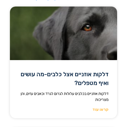
דלקות אוזניים אצל כלבים-מה עושים
ואיף מטפלים?
דלקות אוזניים בכלבים עלולות לגרום לגרד וכאבים עזים, והן
מצריכות
קראו עוד