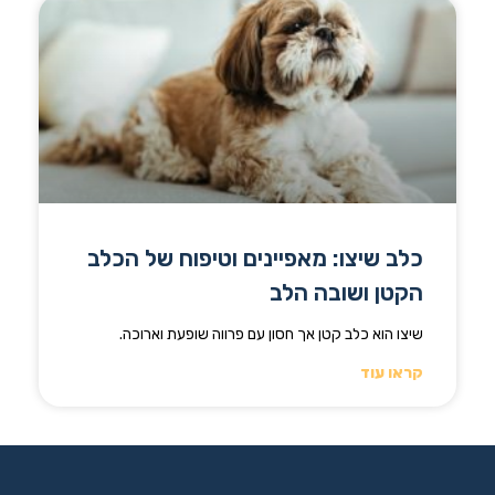
כלב שיצו: מאפיינים וטיפוח של הכלב
הקטן ושובה הלב
שיצו הוא כלב קטן אך חסון עם פרווה שופעת וארוכה.
קראו עוד