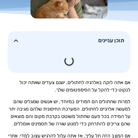
תוכן עניינים
אם אתה לוקה באלרגיה לחתולים, ישנם צעדים שאתה יכול
לנקוט כדי להקל על הסימפטומים שלך.
למרות שחתולים הם חמודים במיוחד, יש אנשים שמגלים שהם
למעשה אלרגיים לחתולים. המערכת החיסונית שלהם מגיבה יתר
על המידה בכל פעם שחתול משוטט בקרבת מקום והם מוצאים
שהם צריכים להתרחק כדי למנוע שורה של תסמינים אומללים.
אם המצב הזה חל עליך, אז אתה עלול להרגיש עצוב למדי. אחרי