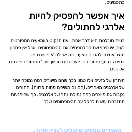
בתסמינים.
איך אפשר להפסיק להיות
אלרגי לחתולים?
בניית סובלנות היא דרך אחת. ואם תנקוט באמצעים המפורטים
לעיל, יש סיכוי שתוכל להפחית את הסימפטומים. אבל אין פתרון
מהיר אמיתי, למרבה הצער, וזה אפילו לא פשוט כמו
בחירה בגזעי חתולים היפואלרגניים מכיוון שכל החתולים מייצרים
אלרגנים.
היתרון של גזעים אלו טמון בכך שהם מייצרים רמה נמוכה יותר
של אלרגנים מאחרים. (הם גם משילים פחות פרווה). חתולים
נקבות גם מייצרים רמה נמוכה יותר של אלרגנים. כך שהימנעות
מהזכרים עשויה להקל על הסימפטומים שלך.
מאמרים נוספים שיכולים לעניין אותך..