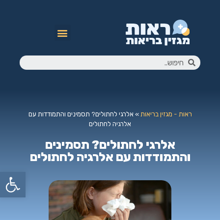
ראות - מגזין בריאות
»
אלרגי לחתולים? תסמינים והתמודדות עם
אלרגיה לחתולים
אלרגי לחתולים? תסמינים
והתמודדות עם אלרגיה לחתולים
פתח